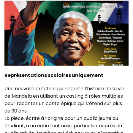
Représentations scolaires uniquement
Une nouvelle création qui raconte l’histoire de la vie
de Mandela en utilisant un casting à rôles multiples
pour raconter un conte épique qui s’étend sur plus
de 90 ans.
La pièce, écrite à l’origine pour un public jeune ou
étudiant, a un écho tout aussi particulier auprès du