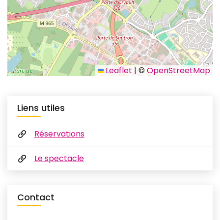
Leaflet
|
©
OpenStreetMap
Liens utiles
Réservations
Le spectacle
Contact