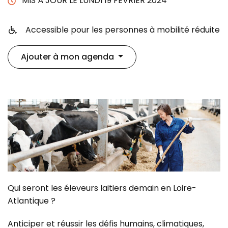
MIS À JOUR LE
LUNDI 19 FÉVRIER 2024
Infos utiles
Accessible pour les personnes à mobilité réduite
Ajouter à mon agenda
Qui seront les éleveurs laitiers demain en Loire-
Atlantique ?
Anticiper et réussir les défis humains, climatiques,