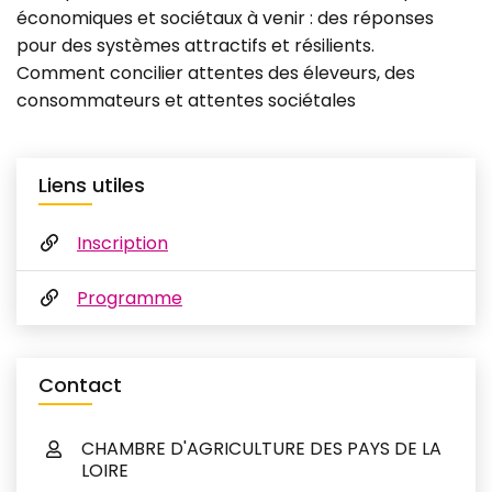
économiques et sociétaux à venir : des réponses
pour des systèmes attractifs et résilients.
Comment concilier attentes des éleveurs, des
consommateurs et attentes sociétales
Liens utiles
Inscription
Programme
Contact
CHAMBRE D'AGRICULTURE DES PAYS DE LA
LOIRE