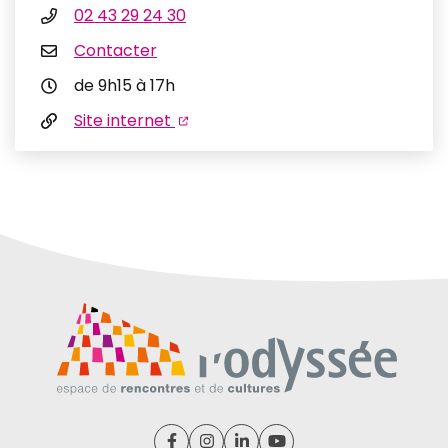
02 43 29 24 30
Contacter
de 9h15 à 17h
Site internet