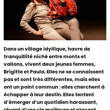
Dans un village idyllique, havre de
tranquillité niché entre monts et
vallons, vivent deux jeunes femmes,
Brigitte et Paula. Elles ne se connaissent
pas et sont très différentes, mais elles
ont un point commun : elles cherchent à
échapper à leur destin. Elles tentent
d’émerger d’un quotidien harassant,
rêvent d’une vie meilleure et placent