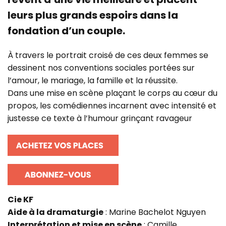
leurs plus grands espoirs dans la
fondation d’un couple.
À travers le portrait croisé de ces deux femmes se
dessinent nos conventions sociales portées sur
l’amour, le mariage, la famille et la réussite.
Dans une mise en scène plaçant le corps au cœur du
propos, les comédiennes incarnent avec intensité et
justesse ce texte à l’humour grinçant ravageur
Cie KF
Aide à la dramaturgie
: Marine Bachelot Nguyen
Interprétation et mise en scène
: Camille