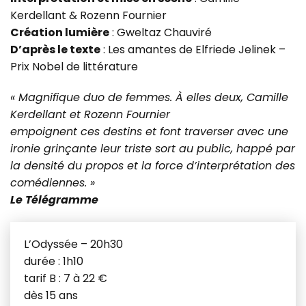
Kerdellant & Rozenn Fournier
Création lumière
: Gweltaz Chauviré
D’après le texte
: Les amantes de Elfriede Jelinek –
Prix Nobel de littérature
« Magnifique duo de femmes. À elles deux, Camille
Kerdellant et Rozenn Fournier
empoignent ces destins et font traverser avec une
ironie grinçante leur triste sort au public, happé par
la densité du propos et la force d’interprétation des
comédiennes. »
Le Télégramme
L’Odyssée – 20h30
durée : 1h10
tarif B : 7 à 22 €
dès 15 ans