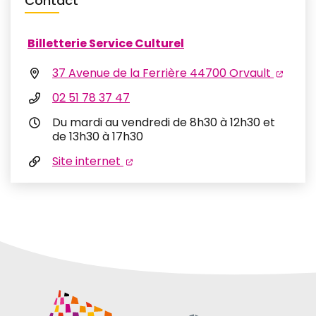
Contact
Billetterie Service Culturel
37 Avenue de la Ferrière 44700 Orvault
02 51 78 37 47
Du mardi au vendredi de 8h30 à 12h30 et
de 13h30 à 17h30
Site internet