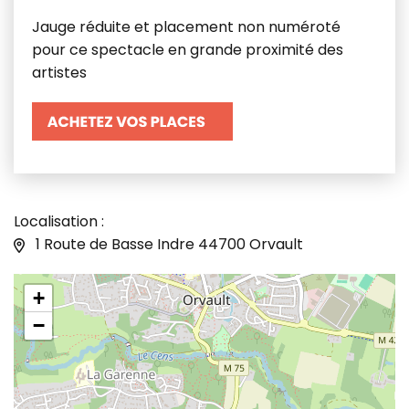
Jauge réduite et placement non numéroté
pour ce spectacle en grande proximité des
artistes
Localisation :
1 Route de Basse Indre 44700 Orvault
+
−