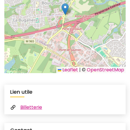
Leaflet
|
©
OpenStreetMap
Lien utile
Billetterie