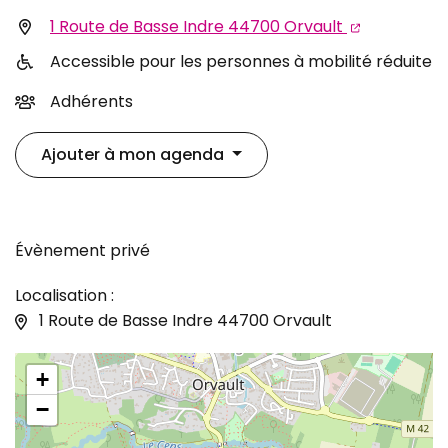
Infos utiles
1 Route de Basse Indre 44700 Orvault
Accessible pour les personnes à mobilité réduite
Adhérents
Ajouter à mon agenda
Évènement privé
Localisation :
1 Route de Basse Indre 44700 Orvault
+
−